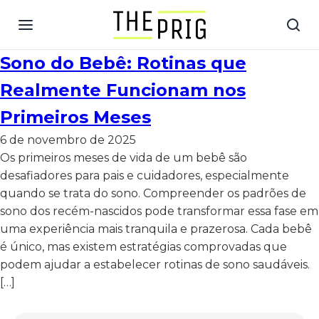
Sono do Bebê: Rotinas que
Realmente Funcionam nos
Primeiros Meses
6 de novembro de 2025
Os primeiros meses de vida de um bebê são
desafiadores para pais e cuidadores, especialmente
quando se trata do sono. Compreender os padrões de
sono dos recém-nascidos pode transformar essa fase em
uma experiência mais tranquila e prazerosa. Cada bebê
é único, mas existem estratégias comprovadas que
podem ajudar a estabelecer rotinas de sono saudáveis.
[…]