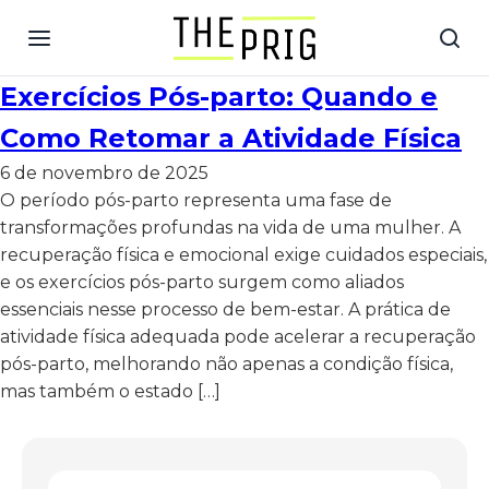
Exercícios Pós-parto: Quando e
Como Retomar a Atividade Física
6 de novembro de 2025
O período pós-parto representa uma fase de
transformações profundas na vida de uma mulher. A
recuperação física e emocional exige cuidados especiais,
e os exercícios pós-parto surgem como aliados
essenciais nesse processo de bem-estar. A prática de
atividade física adequada pode acelerar a recuperação
pós-parto, melhorando não apenas a condição física,
mas também o estado […]