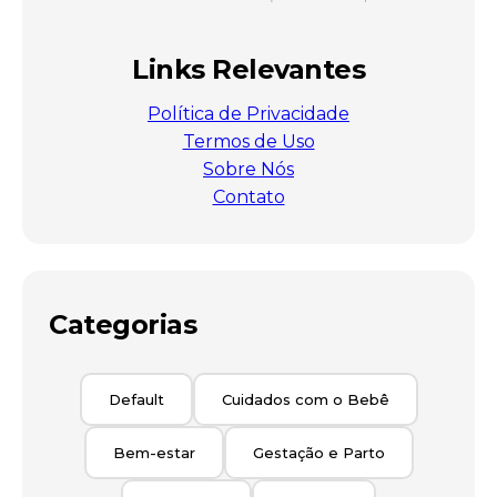
Links Relevantes
Política de Privacidade
Termos de Uso
Sobre Nós
Contato
Categorias
Default
Cuidados com o Bebê
Bem-estar
Gestação e Parto