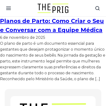
Planos de Parto: Como Criar o Seu
e Conversar com a Equipe Médica
6 de novembro de 2025
O plano de parto é um documento essencial para
gestantes que desejam protagonizar o momento único
do nascimento de seus bebês. Na jornada da gestação e
parto, este instrumento legal permite que mulheres
expressem claramente suas preferências e direitos da
gestante durante todo o processo de nascimento.
Reconhecido pelo Ministério da Saúde, o plano de […]