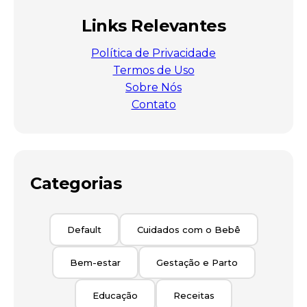
Links Relevantes
Política de Privacidade
Termos de Uso
Sobre Nós
Contato
Categorias
Default
Cuidados com o Bebê
Bem-estar
Gestação e Parto
Educação
Receitas