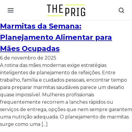
Marmitas da Semana:
Planejamento Alimentar para
Mães Ocupadas
6 de novembro de 2025
A rotina das mães modernas exige estratégias
inteligentes de planejamento de refeições. Entre
trabalho, família e cuidados pessoais, encontrar tempo
para preparar marmitas saudáveis parece um desafio
quase impossível. Mulheres profissionais
frequentemente recorrem a lanches rápidos ou
serviços de entrega, opções que nem sempre garantem
uma nutrição adequada. O planejamento de marmitas
surge como uma […]