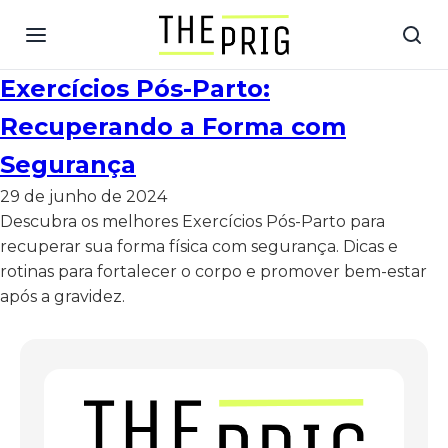
Exercícios Pós-Parto:
Recuperando a Forma com
Segurança
29 de junho de 2024
Descubra os melhores Exercícios Pós-Parto para
recuperar sua forma física com segurança. Dicas e
rotinas para fortalecer o corpo e promover bem-estar
após a gravidez.