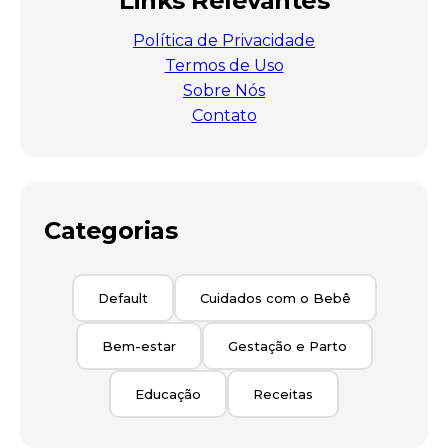
Links Relevantes
Política de Privacidade
Termos de Uso
Sobre Nós
Contato
Categorias
Default
Cuidados com o Bebê
Bem-estar
Gestação e Parto
Educação
Receitas