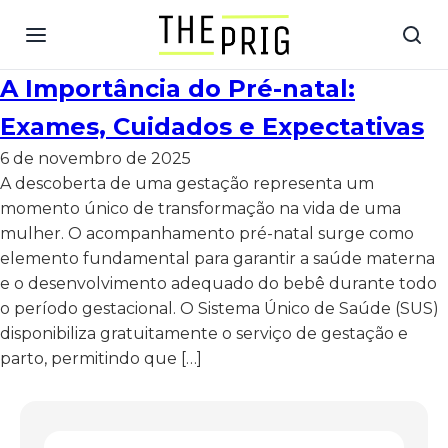
A Importância do Pré-natal:
Exames, Cuidados e Expectativas
6 de novembro de 2025
A descoberta de uma gestação representa um
momento único de transformação na vida de uma
mulher. O acompanhamento pré-natal surge como
elemento fundamental para garantir a saúde materna
e o desenvolvimento adequado do bebê durante todo
o período gestacional. O Sistema Único de Saúde (SUS)
disponibiliza gratuitamente o serviço de gestação e
parto, permitindo que […]