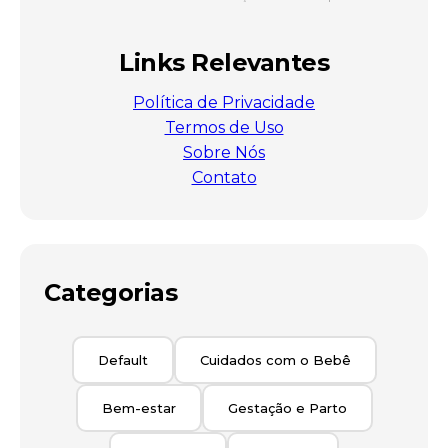
Links Relevantes
Política de Privacidade
Termos de Uso
Sobre Nós
Contato
Categorias
Default
Cuidados com o Bebê
Bem-estar
Gestação e Parto