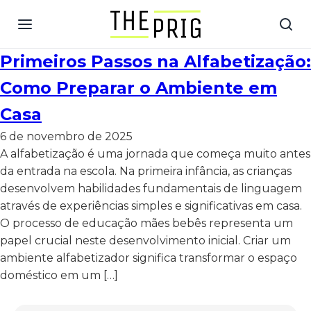
Primeiros Passos na Alfabetização:
Como Preparar o Ambiente em
Casa
6 de novembro de 2025
A alfabetização é uma jornada que começa muito antes
da entrada na escola. Na primeira infância, as crianças
desenvolvem habilidades fundamentais de linguagem
através de experiências simples e significativas em casa.
O processo de educação mães bebês representa um
papel crucial neste desenvolvimento inicial. Criar um
ambiente alfabetizador significa transformar o espaço
doméstico em um […]