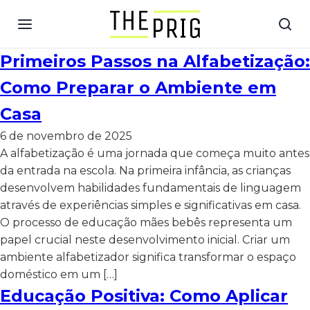
Primeiros Passos na Alfabetização:
Como Preparar o Ambiente em
Casa
6 de novembro de 2025
A alfabetização é uma jornada que começa muito antes
da entrada na escola. Na primeira infância, as crianças
desenvolvem habilidades fundamentais de linguagem
através de experiências simples e significativas em casa.
O processo de educação mães bebês representa um
papel crucial neste desenvolvimento inicial. Criar um
ambiente alfabetizador significa transformar o espaço
doméstico em um […]
Educação Positiva: Como Aplicar