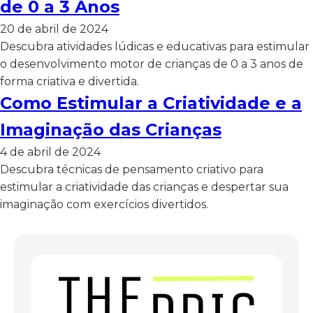
de 0 a 3 Anos
20 de abril de 2024
Descubra atividades lúdicas e educativas para estimular
o desenvolvimento motor de crianças de 0 a 3 anos de
forma criativa e divertida.
Como Estimular a Criatividade e a
Imaginação das Crianças
4 de abril de 2024
Descubra técnicas de pensamento criativo para
estimular a criatividade das crianças e despertar sua
imaginação com exercícios divertidos.