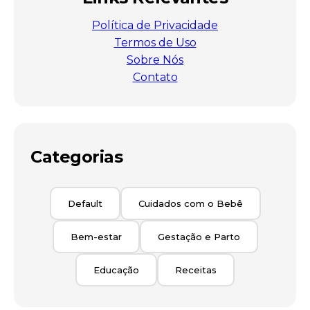
Política de Privacidade
Termos de Uso
Sobre Nós
Contato
Categorias
Default
Cuidados com o Bebê
Bem-estar
Gestação e Parto
Educação
Receitas