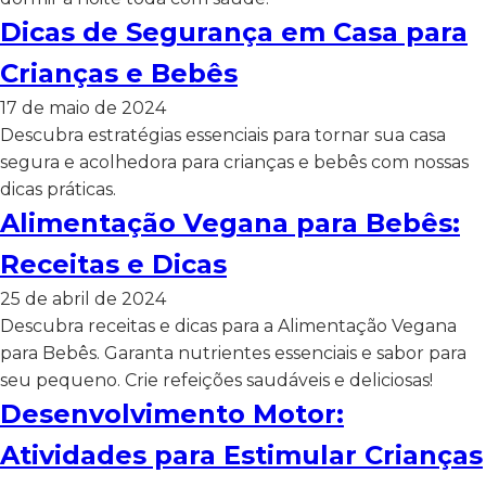
Dicas de Segurança em Casa para
Crianças e Bebês
17 de maio de 2024
Descubra estratégias essenciais para tornar sua casa
segura e acolhedora para crianças e bebês com nossas
dicas práticas.
Alimentação Vegana para Bebês:
Receitas e Dicas
25 de abril de 2024
Descubra receitas e dicas para a Alimentação Vegana
para Bebês. Garanta nutrientes essenciais e sabor para
seu pequeno. Crie refeições saudáveis e deliciosas!
Desenvolvimento Motor:
Atividades para Estimular Crianças