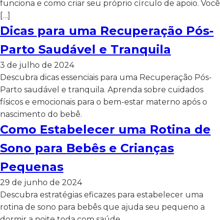
funciona e como criar seu próprio círculo de apoio. Você
[…]
Dicas para uma Recuperação Pós-
Parto Saudável e Tranquila
3 de julho de 2024
Descubra dicas essenciais para uma Recuperação Pós-
Parto saudável e tranquila. Aprenda sobre cuidados
físicos e emocionais para o bem-estar materno após o
nascimento do bebê.
Como Estabelecer uma Rotina de
Sono para Bebês e Crianças
Pequenas
29 de junho de 2024
Descubra estratégias eficazes para estabelecer uma
rotina de sono para bebês que ajuda seu pequeno a
dormir a noite toda com saúde.