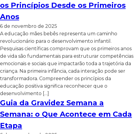
os Princípios Desde os Primeiros
Anos
6 de novembro de 2025
A educação mães bebês representa um caminho
revolucionário para o desenvolvimento infantil.
Pesquisas científicas comprovam que os primeiros anos
de vida são fundamentais para estruturar competências
emocionais e sociais que impactarão toda a trajetória da
criança. Na primeira infância, cada interação pode ser
transformadora. Compreender os princípios da
educação positiva significa reconhecer que o
desenvolvimento […]
Guia da Gravidez Semana a
Semana: o Que Acontece em Cada
Etapa