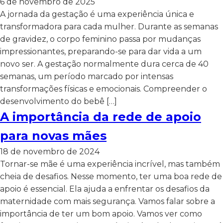
6 de novembro de 2025
A jornada da gestação é uma experiência única e
transformadora para cada mulher. Durante as semanas
de gravidez, o corpo feminino passa por mudanças
impressionantes, preparando-se para dar vida a um
novo ser. A gestação normalmente dura cerca de 40
semanas, um período marcado por intensas
transformações físicas e emocionais. Compreender o
desenvolvimento do bebê […]
A importância da rede de apoio
para novas mães
18 de novembro de 2024
Tornar-se mãe é uma experiência incrível, mas também
cheia de desafios. Nesse momento, ter uma boa rede de
apoio é essencial. Ela ajuda a enfrentar os desafios da
maternidade com mais segurança. Vamos falar sobre a
importância de ter um bom apoio. Vamos ver como